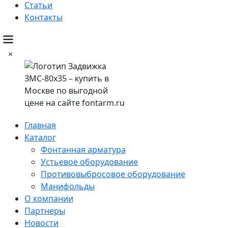
Статьи
Контакты
×
Главная
Каталог
Фонтанная арматура
Устьевое оборудование
Противовыбросовое оборудование
Манифольды
О компании
Партнеры
Новости