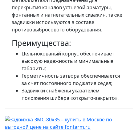
металл/металл предназначены для
перекрытия каналов устьевой арматуры,
фонтанных и нагнетательных скважин, также
задвижки используются в составе
противовыбросового оборудования.
Преимущества:
Цельнокованый корпус обеспечивает
высокую надежность и минимальные
габариты;
Герметичность затвора обеспечивается
за счет постоянного поджатия седел;
Задвижки снабжены указателем
положения шибера «открыто-закрыто».