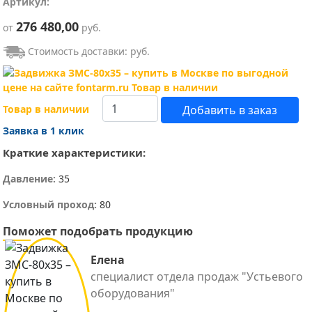
Артикул:
276 480,00
от
руб.
Стоимость доставки:
руб.
Товар в наличии
Добавить в заказ
Заявка в 1 клик
Краткие характеристики:
Давление:
35
Условный проход:
80
Поможет подобрать продукцию
Елена
специалист отдела продаж "Устьевого
оборудования"