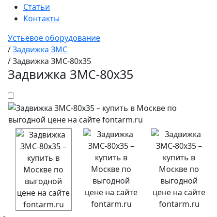
Статьи
Контакты
Устьевое оборудование
/
Задвижка ЗМС
/
Задвижка ЗМС-80х35
Задвижка ЗМС-80х35