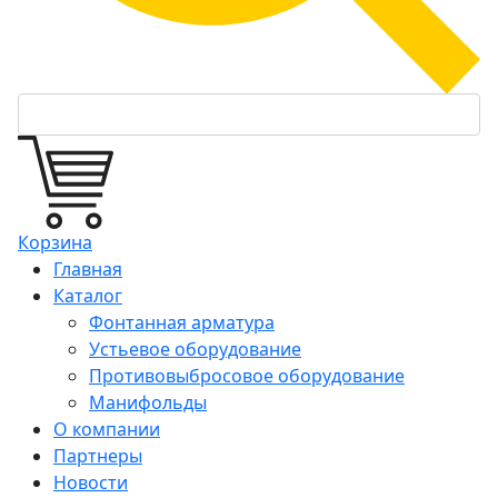
Корзина
Главная
Каталог
Фонтанная арматура
Устьевое оборудование
Противовыбросовое оборудование
Манифольды
О компании
Партнеры
Новости