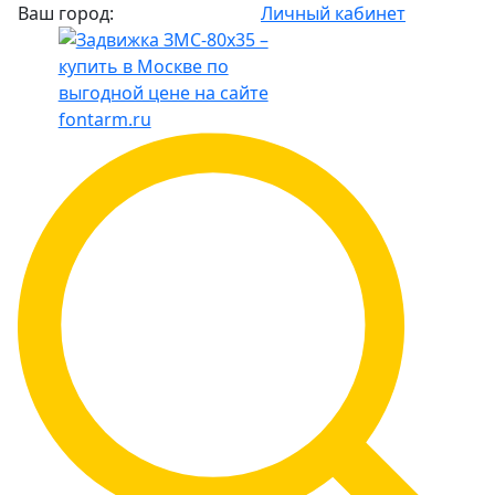
Ваш город:
Личный кабинет