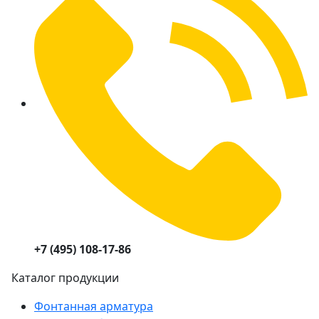
+7 (495) 108-17-86
Каталог продукции
Фонтанная арматура