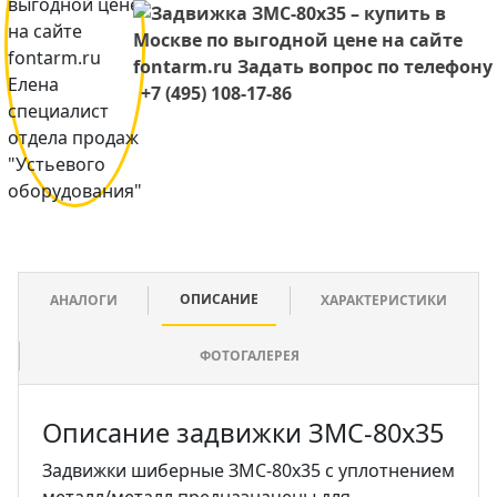
+7 (495) 108-17-86
ОПИСАНИЕ
АНАЛОГИ
ХАРАКТЕРИСТИКИ
ФОТОГАЛЕРЕЯ
Описание задвижки ЗМС-80х35
Задвижки шиберные ЗМС-80х35 с уплотнением