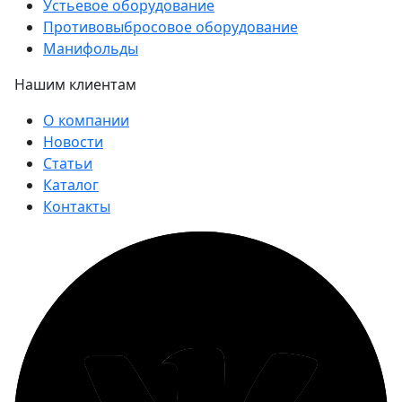
Устьевое оборудование
Противовыбросовое оборудование
Манифольды
Нашим клиентам
О компании
Новости
Статьи
Каталог
Контакты