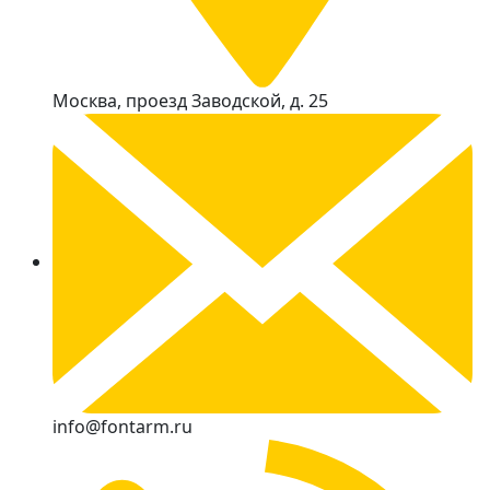
Москва, проезд Заводской, д. 25
info@fontarm.ru