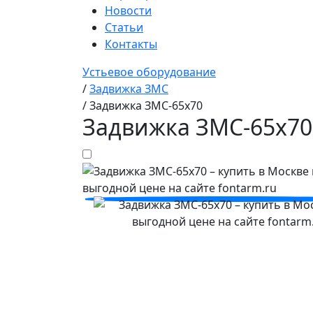
Новости
Статьи
Контакты
Устьевое оборудование
/
Задвижка ЗМС
/
Задвижка ЗМС-65х70
Задвижка ЗМС-65х70