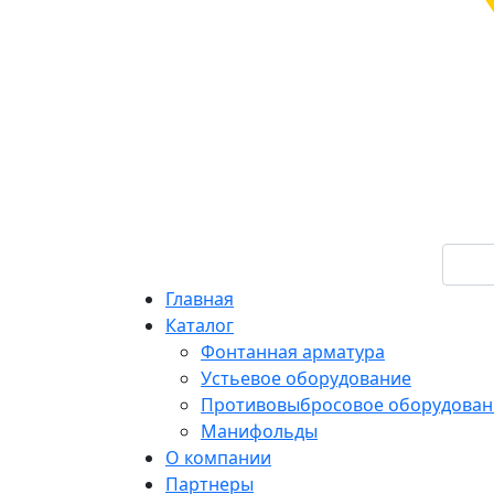
Главная
Каталог
Фонтанная арматура
Устьевое оборудование
Противовыбросовое оборудован
Манифольды
О компании
Партнеры