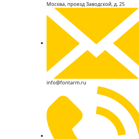
Москва, проезд Заводской, д. 25
info@fontarm.ru