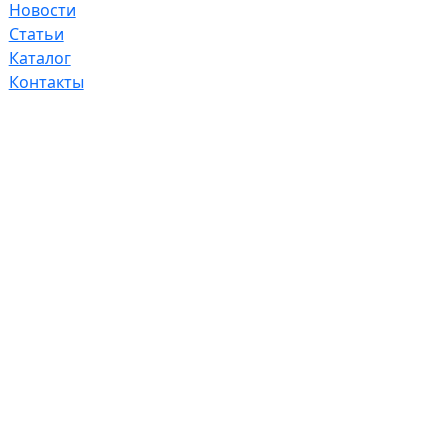
Новости
Статьи
Каталог
Контакты