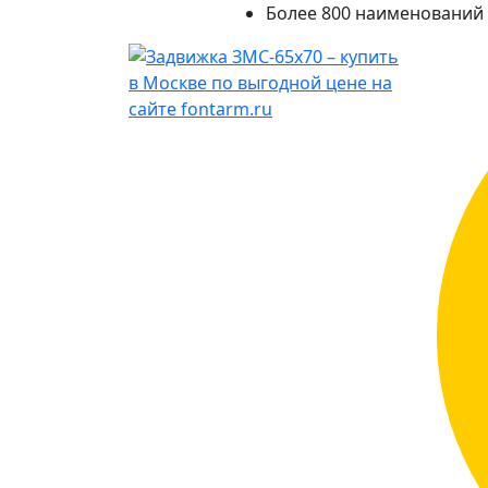
Более 800 наименований