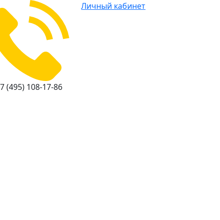
Личный кабинет
7 (495) 108-17-86