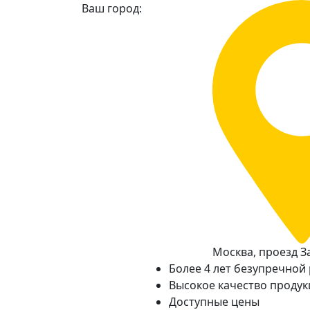
Ваш город:
Москва, проезд За
Более 4 лет безупречной
Высокое качество проду
Доступные цены