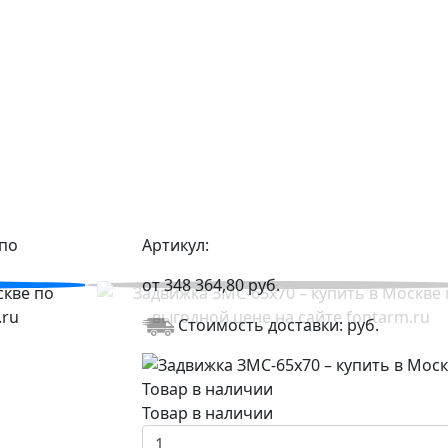
Артикул:
от
348 364,80
руб.
Стоимость доставки:
руб.
Товар в наличии