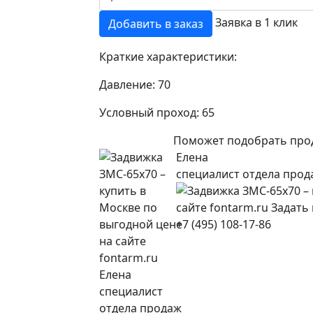
Заявка в 1 клик
Добавить в заказ
Краткие характеристики:
Давление:
70
Условный проход:
65
Поможет подобрать про
Елена
специалист отдела прод
+7 (495) 108-17-86