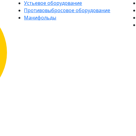
Устьевое оборудование
Противовыбросовое оборудование
Манифольды