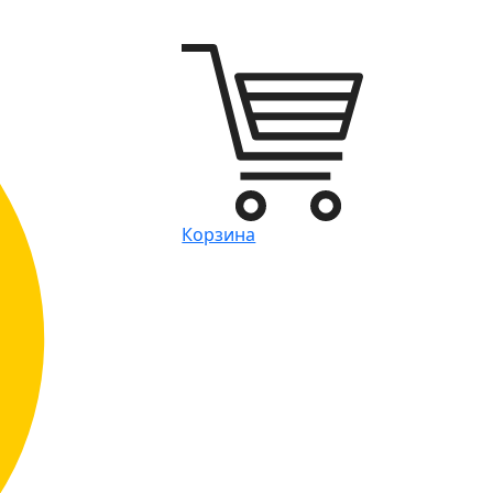
Корзина