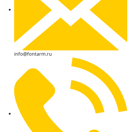
info@fontarm.ru