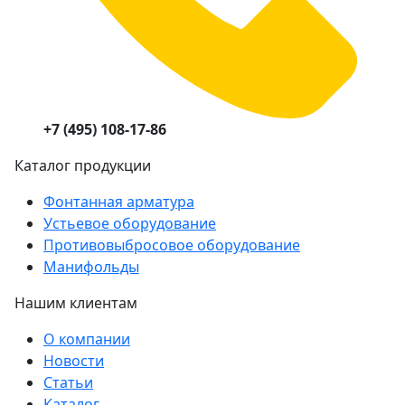
+7 (495) 108-17-86
Каталог продукции
Фонтанная арматура
Устьевое оборудование
Противовыбросовое оборудование
Манифольды
Нашим клиентам
О компании
Новости
Статьи
Каталог