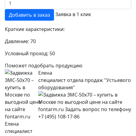
Заявка в 1 клик
Добавить в заказ
Краткие характеристики:
Давление:
70
Условный проход:
50
Поможет подобрать продукцию
Елена
специалист отдела продаж "Устьевого
оборудования"
+7 (495) 108-17-86