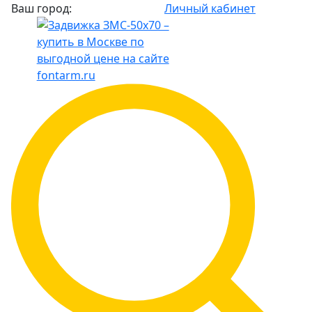
Ваш город:
Личный кабинет