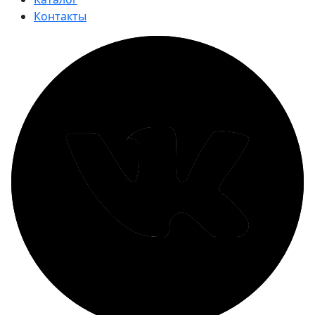
Контакты