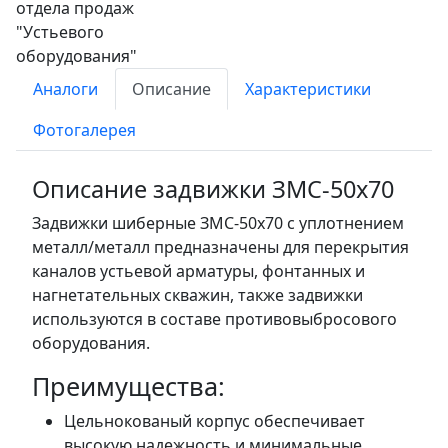
Аналоги
Описание
Характеристики
Фотогалерея
Описание задвижки ЗМС-50х70
Задвижки шиберные ЗМС-50х70 с уплотнением
металл/металл предназначены для перекрытия
каналов устьевой арматуры, фонтанных и
нагнетательных скважин, также задвижки
используются в составе противовыбросового
оборудования.
Преимущества:
Цельнокованый корпус обеспечивает
высокую надежность и минимальные