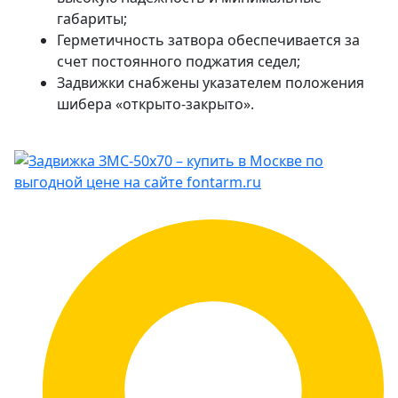
габариты;
Герметичность затвора обеспечивается за
счет постоянного поджатия седел;
Задвижки снабжены указателем положения
шибера «открыто-закрыто».