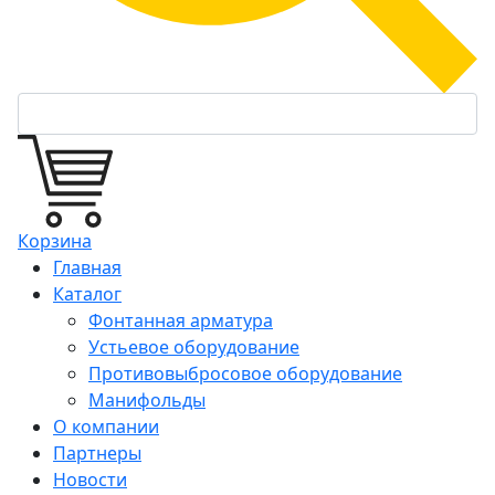
Корзина
Главная
Каталог
Фонтанная арматура
Устьевое оборудование
Противовыбросовое оборудование
Манифольды
О компании
Партнеры
Новости