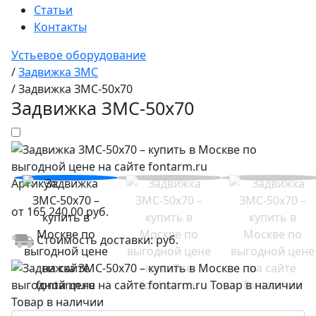
Статьи
Контакты
Устьевое оборудование
/
Задвижка ЗМС
/
Задвижка ЗМС-50х70
Задвижка ЗМС-50х70
Артикул:
от
165 240,00
руб.
Стоимость доставки:
руб.
Товар в наличии