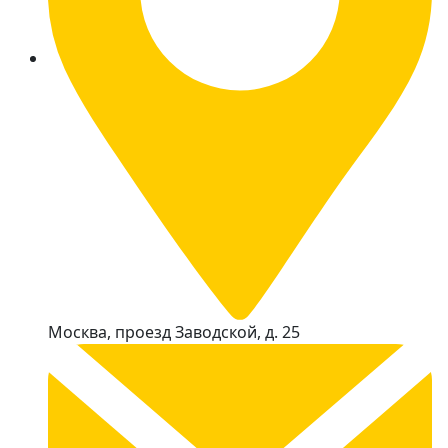
Москва, проезд Заводской, д. 25