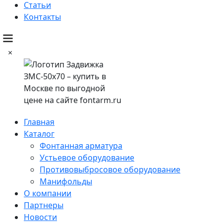
Статьи
Контакты
×
Главная
Каталог
Фонтанная арматура
Устьевое оборудование
Противовыбросовое оборудование
Манифольды
О компании
Партнеры
Новости