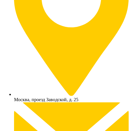
Москва, проезд Заводской, д. 25