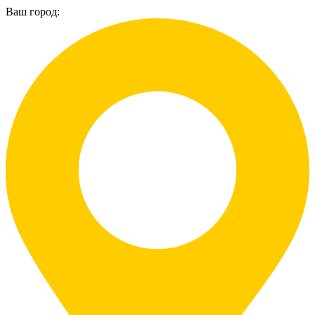
Ваш город: