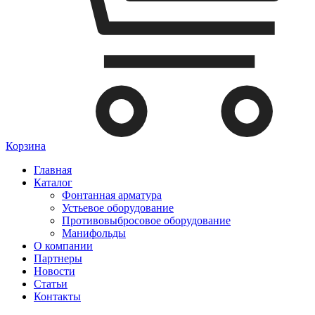
Корзина
Главная
Каталог
Фонтанная арматура
Устьевое оборудование
Противовыбросовое оборудование
Манифольды
О компании
Партнеры
Новости
Статьи
Контакты