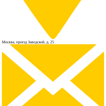
Москва, проезд Заводской, д. 25