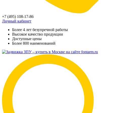
+7 (495) 108-17-86
Личный кабинет
Более 4 лет безупречной работы
Высокое качество продукции
Доступные цены
Более 800 наименований