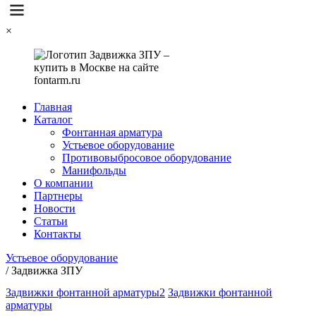
×
Главная
Каталог
Фонтанная арматура
Устьевое оборудование
Противовыбросовое оборудование
Манифольды
О компании
Партнеры
Новости
Статьи
Контакты
Устьевое оборудование
/
Задвижка ЗПУ
Задвижки фонтанной арматуры2
Задвижки фонтанной
арматуры