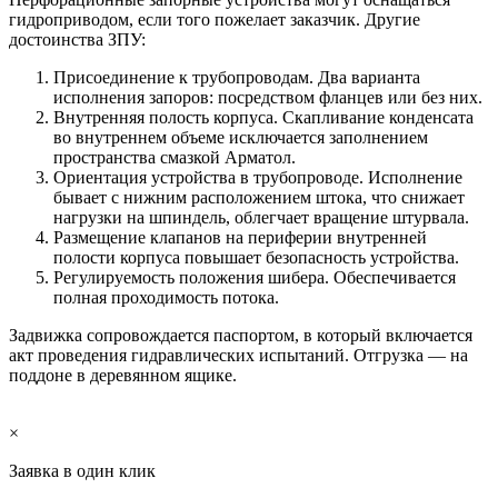
гидроприводом, если того пожелает заказчик. Другие
достоинства ЗПУ:
Присоединение к трубопроводам. Два варианта
исполнения запоров: посредством фланцев или без них.
Внутренняя полость корпуса. Скапливание конденсата
во внутреннем объеме исключается заполнением
пространства смазкой Арматол.
Ориентация устройства в трубопроводе. Исполнение
бывает с нижним расположением штока, что снижает
нагрузки на шпиндель, облегчает вращение штурвала.
Размещение клапанов на периферии внутренней
полости корпуса повышает безопасность устройства.
Регулируемость положения шибера. Обеспечивается
полная проходимость потока.
Задвижка сопровождается паспортом, в который включается
акт проведения гидравлических испытаний. Отгрузка — на
поддоне в деревянном ящике.
×
Заявка в один клик