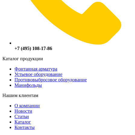
+7 (495) 108-17-86
Каталог продукции
Фонтанная арматура
Устьевое оборудование
Противовыбросовое оборудование
Манифольды
Нашим клиентам
О компании
Новости
Статьи
Каталог
Контакты