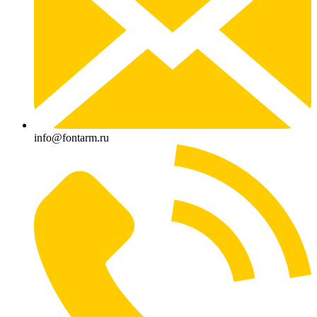
info@fontarm.ru