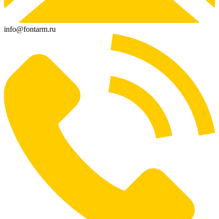
info@fontarm.ru