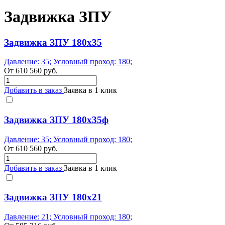
Задвижка ЗПУ
Задвижка ЗПУ 180х35
Давление: 35; Условный проход: 180;
От
610 560
руб.
Добавить в заказ
Заявка в 1 клик
Задвижка ЗПУ 180х35ф
Давление: 35; Условный проход: 180;
От
610 560
руб.
Добавить в заказ
Заявка в 1 клик
Задвижка ЗПУ 180х21
Давление: 21; Условный проход: 180;