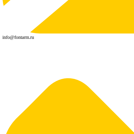
info@fontarm.ru