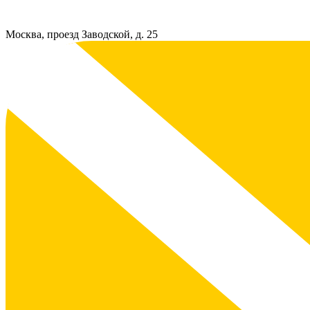
Москва, проезд Заводской, д. 25