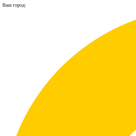
Ваш город: