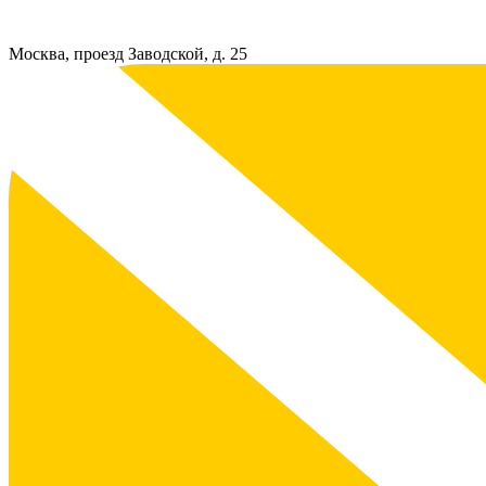
Москва, проезд Заводской, д. 25