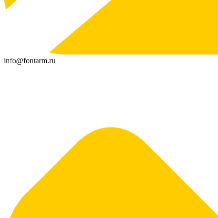
info@fontarm.ru