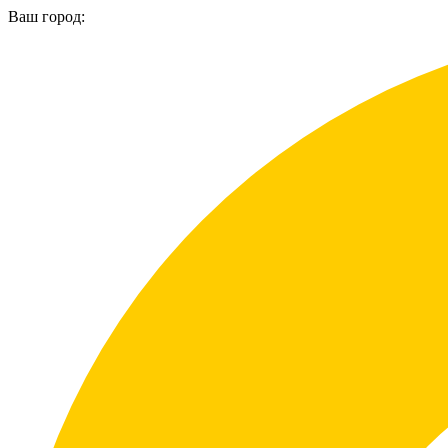
Ваш город: