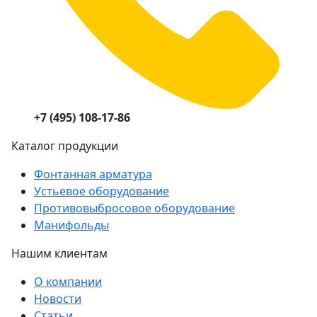
+7 (495) 108-17-86
Каталог продукции
Фонтанная арматура
Устьевое оборудование
Противовыбросовое оборудование
Манифольды
Нашим клиентам
О компании
Новости
Статьи