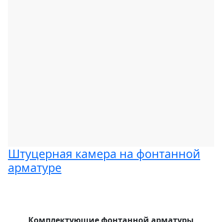
Штуцерная камера на фонтанной
арматуре
Комплектующие фонтанной арматуры