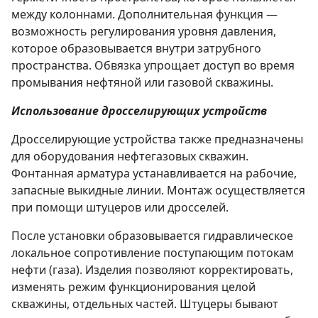
между колоннами. Дополнительная функция —
возможность регулирования уровня давления,
которое образовывается внутри затрубного
пространства. Обвязка упрощает доступ во время
промывания нефтяной или газовой скважины.
Использование дросселирующих устройств
Дросселирующие устройства также предназначены
для оборудования нефтегазовых скважин.
Фонтанная арматура устанавливается на рабочие,
запасные выкидные линии. Монтаж осуществляется
при помощи штуцеров или дросселей.
После установки образовывается гидравлическое
локальное сопротивление поступающим потокам
нефти (газа). Изделия позволяют корректировать,
изменять режим функционирования целой
скважины, отдельных частей. Штуцеры бывают