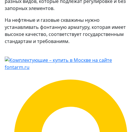
разных видов, которые подлежат регулировке и без
запорных элементов.
На нефтяные и газовые скважины нужно
устанавливать фонтанную арматуру, которая имеет
высокое качество, соответствует государственным
стандартам и требованиям.