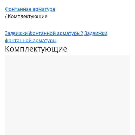
Фонтанная арматура
/
Комплектующие
Задвижки фонтанной арматуры2
Задвижки
фонтанной арматуры
Комплектующие