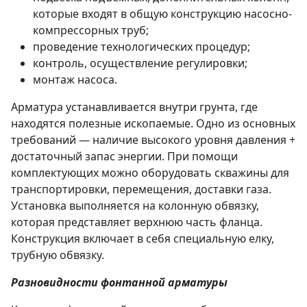
которые входят в общую конструкцию насосно-
компрессорных труб;
проведение технологических процедур;
контроль, осуществление регулировки;
монтаж насоса.
Арматура устанавливается внутри грунта, где
находятся полезные ископаемые. Одно из основных
требований — наличие высокого уровня давления +
достаточный запас энергии. При помощи
комплектующих можно оборудовать скважины для
транспортировки, перемещения, доставки газа.
Установка выполняется на колонную обвязку,
которая представляет верхнюю часть фланца.
Конструкция включает в себя специальную елку,
трубную обвязку.
Разновидности фонтанной арматуры