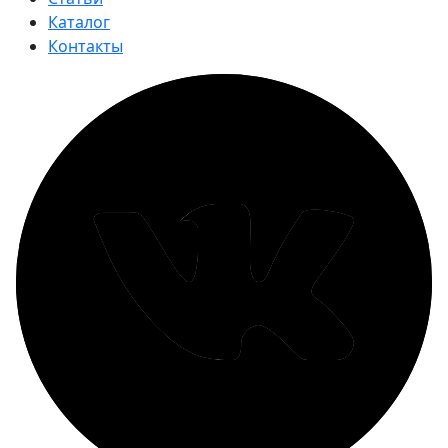
Каталог
Контакты