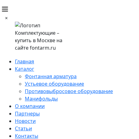
×
Главная
Каталог
Фонтанная арматура
Устьевое оборудование
Противовыбросовое оборудование
Манифольды
О компании
Партнеры
Новости
Статьи
Контакты