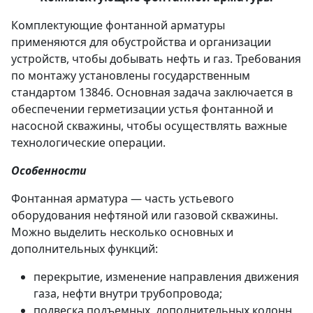
Комплектующие фонтанной арматуры
применяются для обустройства и организации
устройств, чтобы добывать нефть и газ. Требования
по монтажу установлены государственным
стандартом 13846. Основная задача заключается в
обеспечении герметизации устья фонтанной и
насосной скважины, чтобы осуществлять важные
технологические операции.
Особенности
Фонтанная арматура — часть устьевого
оборудования нефтяной или газовой скважины.
Можно выделить несколько основных и
дополнительных функций:
перекрытие, изменение направления движения
газа, нефти внутри трубопровода;
подвеска подъемных, дополнительных колонн,