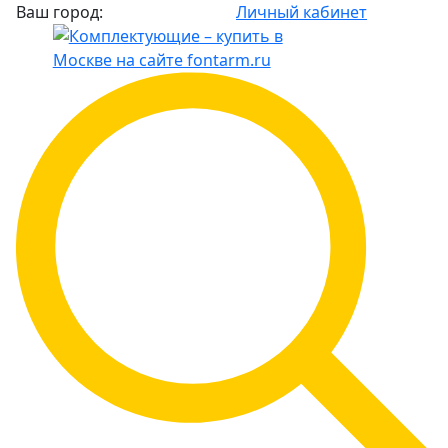
Ваш город:
Личный кабинет