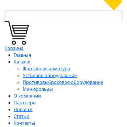
Корзина
Главная
Каталог
Фонтанная арматура
Устьевое оборудование
Противовыбросовое оборудование
Манифольды
О компании
Партнеры
Новости
Статьи
Контакты