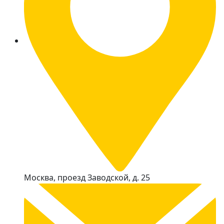
Москва, проезд Заводской, д. 25