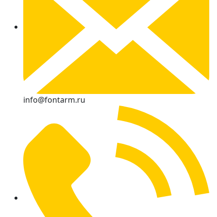
info@fontarm.ru