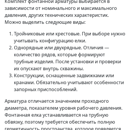
Комплект фонтанной арматуры выбирается в
зависимости от номинального и максимального
давления, других технических характеристик.
Можно выделить следующие виды:
Тройниковые или крестовые. При выборе нужно
учитывать конфигурацию елки.
Однорядные или двухрядные. Отличия —
количество рядов, которые формируют
трубные изделия. После установки и проверки
их опускают внутрь скважины.
Конструкции, оснащенные задвижками или
кранами. Обязательно учитывают особенности
запорных приспособлений.
Арматура отличается значением проходного
диаметра, показателем уровня рабочего давления.
Фонтанная елка устанавливается на трубную
обвязку, поэтому требуется обеспечить полную
герметичность пространства, которое появляется